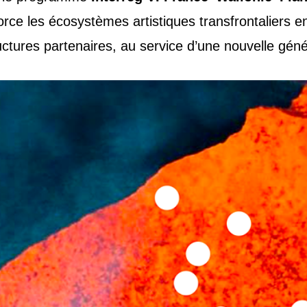
force les écosystèmes artistiques transfrontaliers 
ctures partenaires, au service d’une nouvelle géné