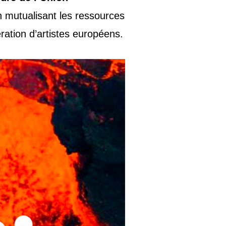
en mutualisant les ressources
ration d’artistes européens.