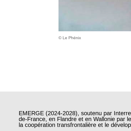
© Le Phénix
EMERGE (2024-2028), soutenu par Interreg
de-France, en Flandre et en Wallonie par le 
la coopération transfrontalière et le dévelop