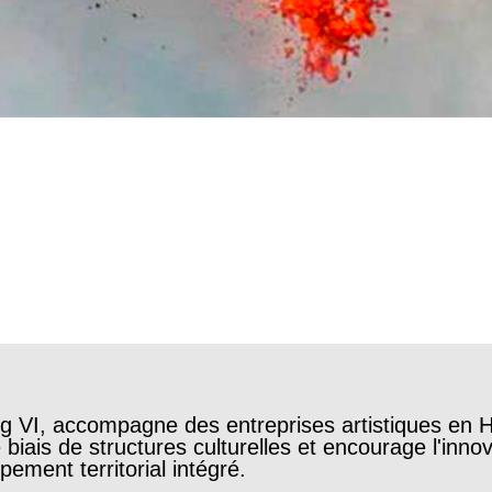
 VI, accompagne des entreprises artistiques en H
biais de structures culturelles et encourage l'innov
pement territorial intégré.