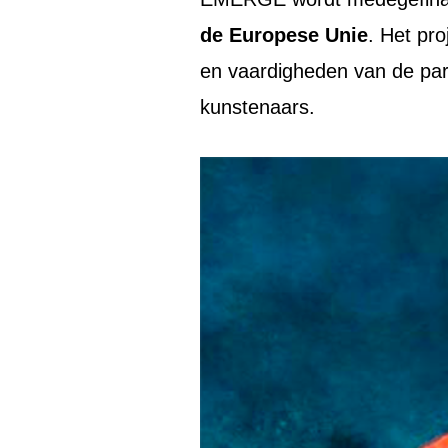
de Europese Unie
. Het pr
en vaardigheden van de par
kunstenaars.